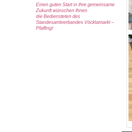
Einen guten Start in Ihre gemeinsame
Zukunft wünschen Ihnen
die Bediensteten des
Standesamtverbandes
Vöcklamarkt –
Pfaffing!