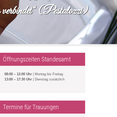
 verbindet“ (Pestalozzi)
Öffnungszeiten Standesamt
08:00 – 12:00 Uhr
| Montag bis Freitag
13:00 – 17:30 Uhr
| Dienstag zusätzlich
Termine für Trauungen