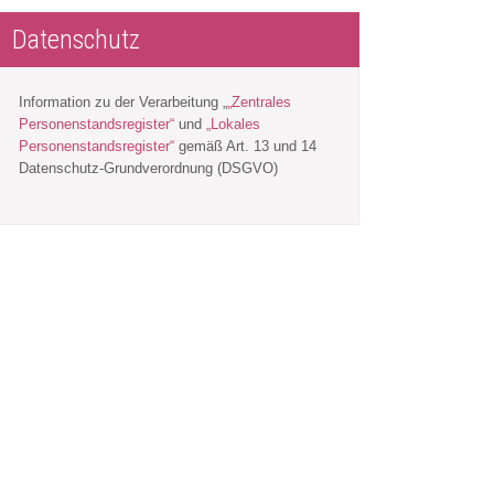
Datenschutz
Information zu der Verarbeitung „
„Zentrales
Personenstandsregister“
und
„Lokales
Personenstandsregister“
gemäß Art. 13 und 14
Datenschutz-Grundverordnung (DSGVO)